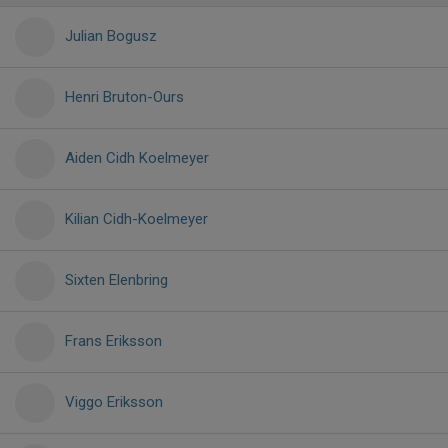
Julian Bogusz
Henri Bruton-Ours
Aiden Cidh Koelmeyer
Kilian Cidh-Koelmeyer
Sixten Elenbring
Frans Eriksson
Viggo Eriksson