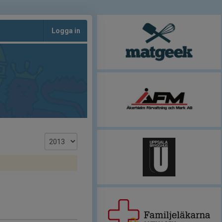
Logga in