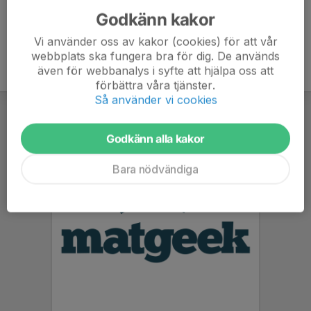
Godkänn kakor
Vi använder oss av kakor (cookies) för att vår
webbplats ska fungera bra för dig. De används
även för webbanalys i syfte att hjälpa oss att
förbättra våra tjänster.
Så använder vi cookies
Godkänn alla kakor
Bara nödvändiga