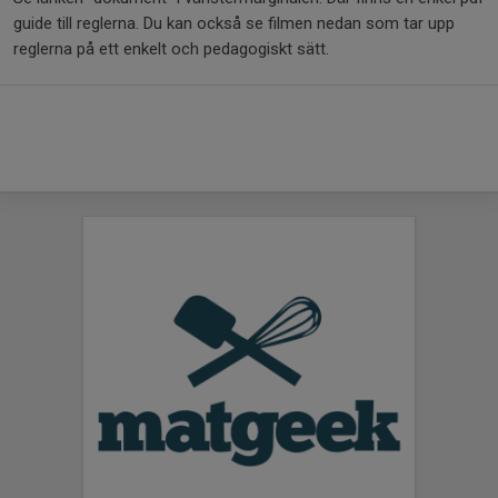
guide till reglerna. Du kan också se filmen nedan som tar upp
reglerna på ett enkelt och pedagogiskt sätt.