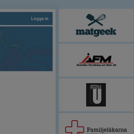
Logga in