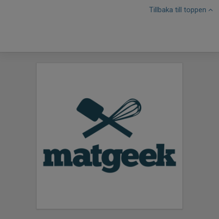
Tillbaka till toppen