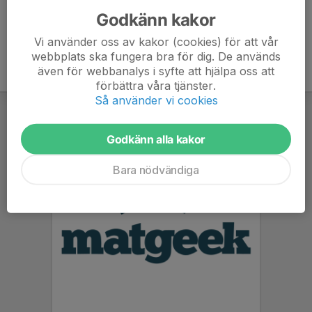
Godkänn kakor
Vi använder oss av kakor (cookies) för att vår
webbplats ska fungera bra för dig. De används
även för webbanalys i syfte att hjälpa oss att
förbättra våra tjänster.
Så använder vi cookies
Godkänn alla kakor
Bara nödvändiga