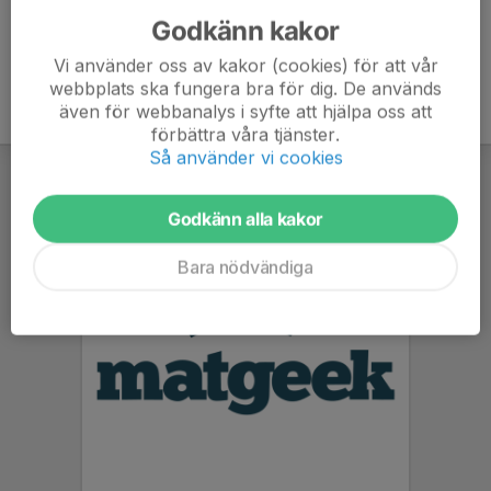
Godkänn kakor
Vi använder oss av kakor (cookies) för att vår
webbplats ska fungera bra för dig. De används
även för webbanalys i syfte att hjälpa oss att
förbättra våra tjänster.
Så använder vi cookies
Godkänn alla kakor
Bara nödvändiga