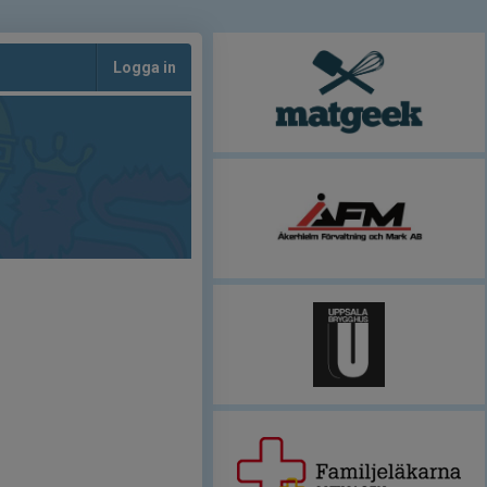
Logga in