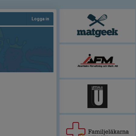
Logga in