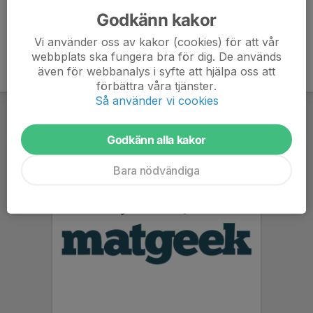
Godkänn kakor
Vi använder oss av kakor (cookies) för att vår
webbplats ska fungera bra för dig. De används
även för webbanalys i syfte att hjälpa oss att
förbättra våra tjänster.
Så använder vi cookies
Godkänn alla kakor
Bara nödvändiga