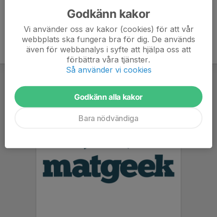
Godkänn kakor
Vi använder oss av kakor (cookies) för att vår
webbplats ska fungera bra för dig. De används
även för webbanalys i syfte att hjälpa oss att
förbättra våra tjänster.
Så använder vi cookies
Godkänn alla kakor
Bara nödvändiga