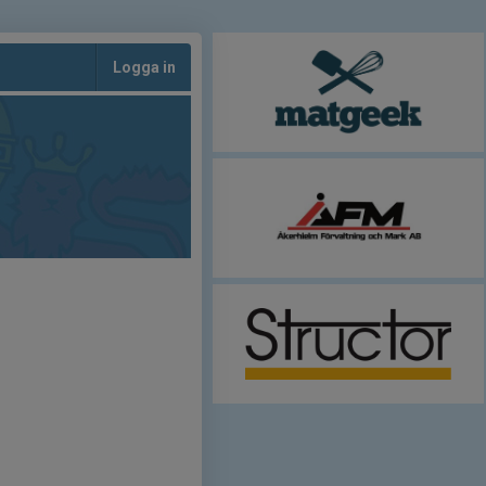
Logga in