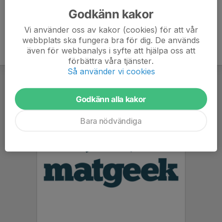
Godkänn kakor
Vi använder oss av kakor (cookies) för att vår
webbplats ska fungera bra för dig. De används
även för webbanalys i syfte att hjälpa oss att
förbättra våra tjänster.
Så använder vi cookies
Godkänn alla kakor
Bara nödvändiga