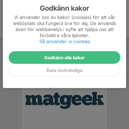
Godkänn kakor
Vi använder oss av kakor (cookies) för att vår
webbplats ska fungera bra för dig. De används
även för webbanalys i syfte att hjälpa oss att
förbättra våra tjänster.
Så använder vi cookies
Godkänn alla kakor
Bara nödvändiga