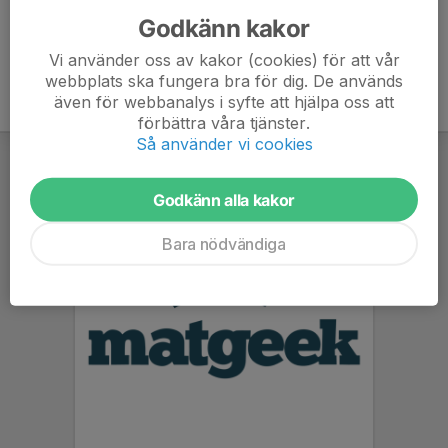
Godkänn kakor
Vi använder oss av kakor (cookies) för att vår
webbplats ska fungera bra för dig. De används
även för webbanalys i syfte att hjälpa oss att
förbättra våra tjänster.
Så använder vi cookies
Godkänn alla kakor
Bara nödvändiga