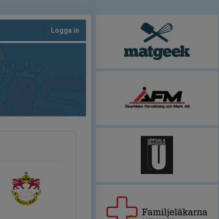
Logga in