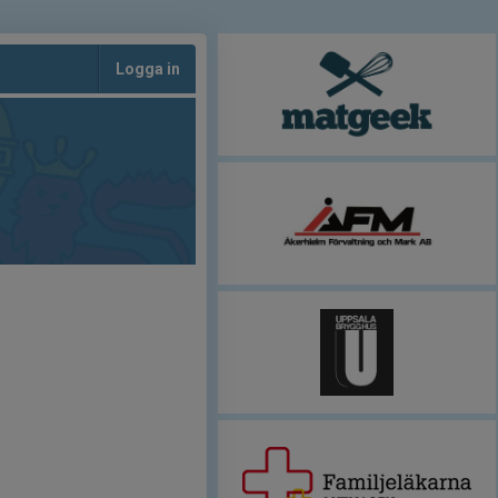
Logga in