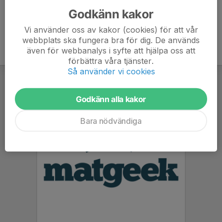
Godkänn kakor
Vi använder oss av kakor (cookies) för att vår
webbplats ska fungera bra för dig. De används
även för webbanalys i syfte att hjälpa oss att
förbättra våra tjänster.
Så använder vi cookies
Godkänn alla kakor
Bara nödvändiga